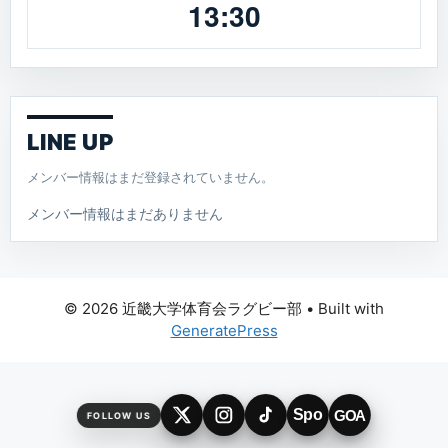
13:30
LINE UP
メンバー情報はまだ登録されていません。
メンバー情報はまだありません
© 2026 近畿大学体育会ラグビー部
• Built with
GeneratePress
Spo
GOA
FOLLOW US