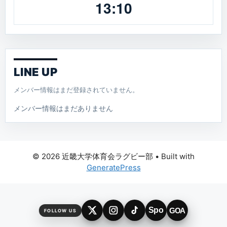
13:10
LINE UP
メンバー情報はまだ登録されていません。
メンバー情報はまだありません
© 2026 近畿大学体育会ラグビー部
• Built with
GeneratePress
Spo
GOA
FOLLOW US