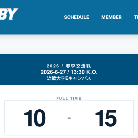
SCHEDULE
MEMBER
T
2026 / 春季交流戦
2026-6-27 / 13:30 K.O.
近畿大学Eキャンパス
FULL TIME
10
15
-