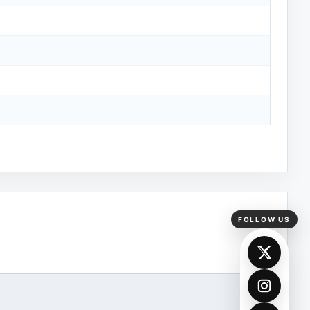
FOLLOW US