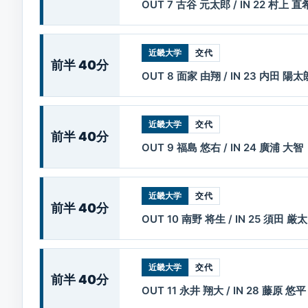
OUT 7 古谷 元太郎 / IN 22 村上 直
近畿大学
交代
前半 40分
OUT 8 面家 由翔 / IN 23 内田 陽太
近畿大学
交代
前半 40分
OUT 9 福島 悠右 / IN 24 廣浦 大智
近畿大学
交代
前半 40分
OUT 10 南野 将生 / IN 25 須田 厳太
近畿大学
交代
前半 40分
OUT 11 永井 翔大 / IN 28 藤原 悠平