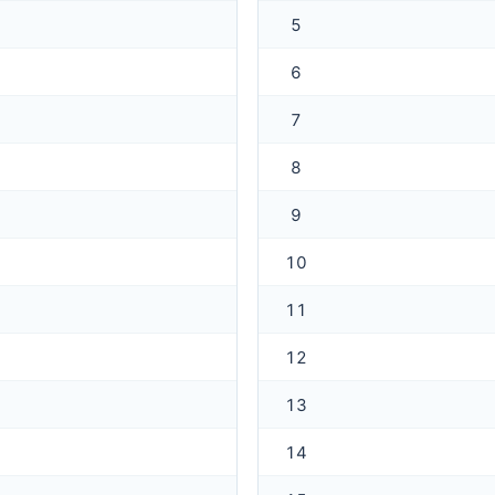
5
6
7
8
9
10
11
12
13
14